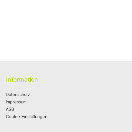
Information
Datenschutz
Impressum
AGB
Cookie-Einstellungen