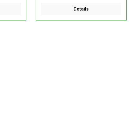
Details